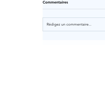
Commentaires
Rédigez un commentaire...