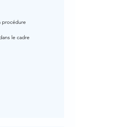
la procédure 
dans le cadre 