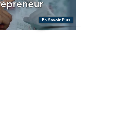
repreneur
En Savoir Plus