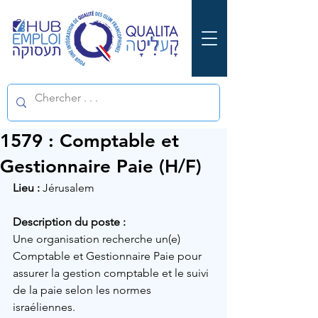
1579 : Comptable et
Gestionnaire Paie (H/F)
Lieu :
Jérusalem
Description du poste :
Une organisation recherche un(e) 
Comptable et Gestionnaire Paie pour 
assurer la gestion comptable et le suivi 
de la paie selon les normes 
israéliennes.