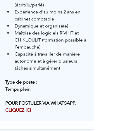
(écrit/lu/parlé)
Expérience d’au moins 2 ans en 
cabinet comptable
Dynamique et organisé(e)
Maîtrise des logiciels RIVHIT et 
CHIKLOULIT (formation possible à 
l’embauche)
Capacité à travailler de manière 
autonome et à gérer plusieurs 
tâches simultanément
Type de poste :
Temps plein
POUR POSTULER VIA WHATSAPP, 
CLIQUEZ ICI