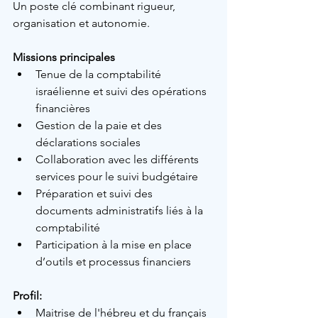
Un poste clé combinant rigueur, 
organisation et autonomie.
Missions principales
Tenue de la comptabilité 
israélienne et suivi des opérations 
financières
Gestion de la paie et des 
déclarations sociales
Collaboration avec les différents 
services pour le suivi budgétaire
Préparation et suivi des 
documents administratifs liés à la 
comptabilité
Participation à la mise en place 
d’outils et processus financiers
Profil:
Maitrise de l'hébreu et du français 