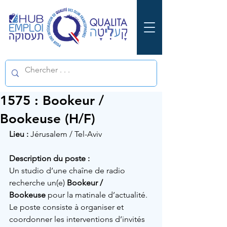
1575 : Bookeur /
Bookeuse (H/F)
Lieu :
Jérusalem / Tel-Aviv
Description du poste :
Un studio d’une chaîne de radio 
recherche un(e) 
Bookeur / 
Bookeuse
 pour la matinale d’actualité. 
Le poste consiste à organiser et 
coordonner les interventions d’invités 