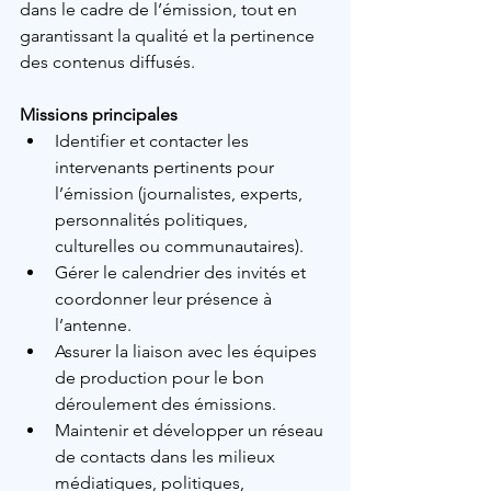
dans le cadre de l’émission, tout en 
garantissant la qualité et la pertinence 
des contenus diffusés.
Missions principales
Identifier et contacter les 
intervenants pertinents pour 
l’émission (journalistes, experts, 
personnalités politiques, 
culturelles ou communautaires).
Gérer le calendrier des invités et 
coordonner leur présence à 
l’antenne.
Assurer la liaison avec les équipes 
de production pour le bon 
déroulement des émissions.
Maintenir et développer un réseau 
de contacts dans les milieux 
médiatiques, politiques, 