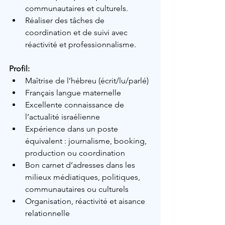
communautaires et culturels.
Réaliser des tâches de 
coordination et de suivi avec 
réactivité et professionnalisme.
Profil:
Maîtrise de l’hébreu 
(écrit/lu/parlé)
Français langue maternelle  
Excellente connaissance de 
l’actualité israélienne
Expérience dans un poste 
équivalent : journalisme, booking, 
production ou coordination
Bon carnet d’adresses dans les 
milieux médiatiques, politiques, 
communautaires ou culturels
Organisation, réactivité et aisance 
relationnelle