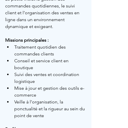
commandes quotidiennes, le suivi 
client et l’organisation des ventes en 
ligne dans un environnement 
dynamique et exigeant.
Missions principales :
Traitement quotidien des 
commandes clients
Conseil et service client en 
boutique
Suivi des ventes et coordination 
logistique
Mise à jour et gestion des outils e-
commerce
Veille à l’organisation, la 
ponctualité et la rigueur au sein du 
point de vente