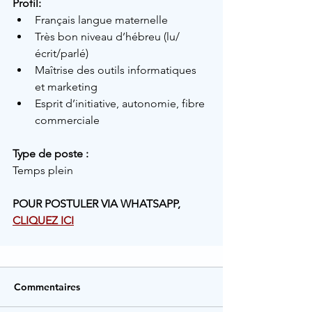
Profil:
Français langue maternelle
Très bon niveau d’hébreu (lu/
écrit/parlé)
Maîtrise des outils informatiques 
et marketing
Esprit d’initiative, autonomie, fibre 
commerciale
Type de poste :
Temps plein
POUR POSTULER VIA WHATSAPP, 
CLIQUEZ ICI
Commentaires