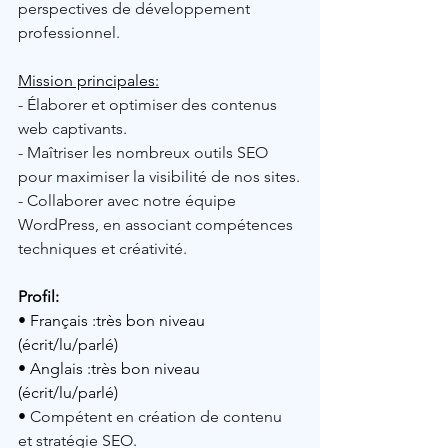
perspectives de développement 
professionnel.
Mission principales:
- Élaborer et optimiser des contenus 
web captivants.
- Maîtriser les nombreux outils SEO 
pour maximiser la visibilité de nos sites.
- Collaborer avec notre équipe 
WordPress, en associant compétences 
techniques et créativité.
Profil: 
• Français :très bon niveau 
(écrit/lu/parlé)
• Anglais :très bon niveau 
(écrit/lu/parlé)
• 
Compétent en création de contenu 
et stratégie SEO.