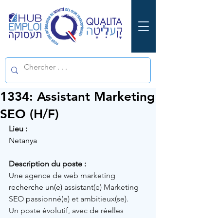
1334: Assistant Marketing
SEO (H/F)
Lieu :
Netanya
Description du poste :
Une 
agence de web marketing
recherche un(e) 
assistant(e) Marketing 
SEO passionné(e) et ambitieux(se).
Un poste évolutif, avec de réelles 