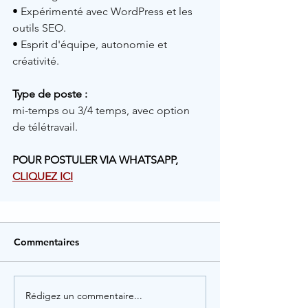
• 
Expérimenté avec WordPress et les 
outils SEO.
• 
Esprit d'équipe, autonomie et 
créativité.
Type de poste :
mi-temps ou 3/4 temps, avec option 
de télétravail.
POUR POSTULER VIA WHATSAPP, 
CLIQUEZ ICI
Commentaires
Rédigez un commentaire...