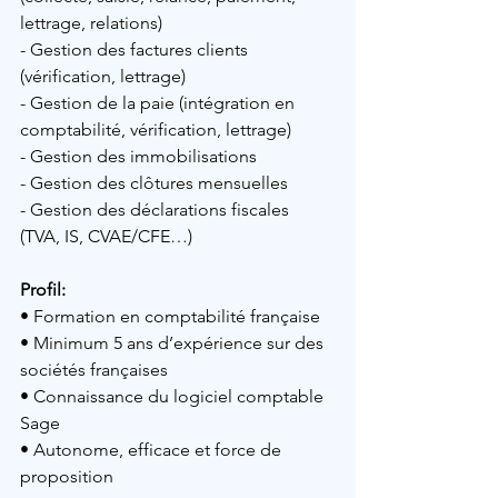
lettrage, relations)
- Gestion des factures clients 
(vérification, lettrage)
- Gestion de la paie (intégration en 
comptabilité, vérification, lettrage)
- Gestion des immobilisations
- Gestion des clôtures mensuelles
- Gestion des déclarations fiscales 
(TVA, IS, CVAE/CFE…)
Profil: 
• 
Formation en comptabilité française
• 
Minimum 5 ans d’expérience sur des 
sociétés françaises
• 
Connaissance du logiciel comptable 
Sage
• 
Autonome, efficace et force de 
proposition