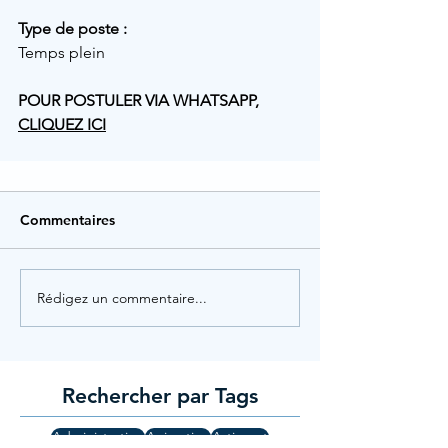
Type de poste :
Temps plein
POUR POSTULER VIA WHATSAPP, 
CLIQUEZ ICI
Commentaires
Rédigez un commentaire...
Rechercher par Tags
Administration
Animation
Artisanat