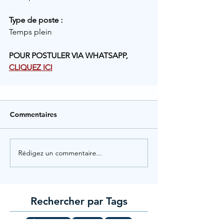
Type de poste :
Temps plein
POUR POSTULER VIA WHATSAPP, 
CLIQUEZ ICI
Commentaires
Rédigez un commentaire...
Rechercher par Tags