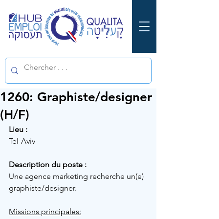
1260: Graphiste/designer
(H/F)
Lieu :
Tel-Aviv
Description du poste :
Une agence marketing recherche un(e) 
graphiste/designer.
Missions principales: