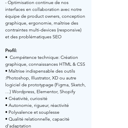
- Optimisation continue de nos 
interfaces en collaboration avec notre 
équipe de product owners, conception 
graphique, ergonomie, maîtrise des 
contraintes multi-devices (responsive) 
et des problématiques SEO
Profil: 
•  Compétence technique: Création 
graphique, connaissances HTML & CSS
• Maîtrise indispensable des outils 
:Photoshop, Illustrator, XD ou autre 
logiciel de prototypage (Figma, Sketch,
…) Wordpress, Elementor, Shopify
• Créativité, curiosité
• Autonomie, rigueur, réactivité
• Polyvalence et souplesse
• Qualité relationnelle, capacité 
d'adaptation 