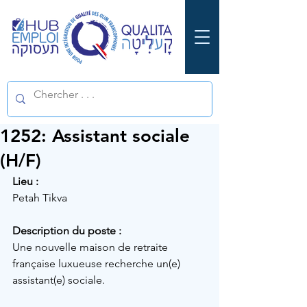
1252: Assistant sociale
(H/F)
Lieu :
Petah Tikva
Description du poste :
Une nouvelle maison de retraite 
française luxueuse recherche un(e) 
assistant(e) sociale.