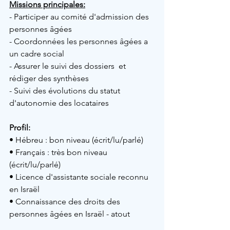
Missions principales:
- Participer au comité d'admission des 
personnes âgées 
- Coordonnées les personnes âgées a 
un cadre social
- Assurer le suivi des dossiers  et 
rédiger des synthèses
- Suivi des évolutions du statut 
d'autonomie des locataires
Profil: 
• Hébreu : bon niveau (écrit/lu/parlé) 
• Français : très bon niveau 
(écrit/lu/parlé)
• Licence d'assistante sociale reconnu 
en Israël 
• Connaissance des droits des 
personnes âgées en Israël - atout