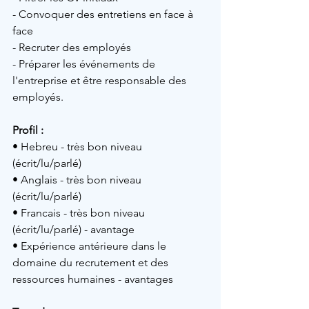
- Convoquer des entretiens en face à 
face
- Recruter des employés
- Préparer les événements de 
l'entreprise et être responsable des 
employés.
Profil :
• Hebreu - très bon niveau 
(écrit/lu/parlé)
• Anglais - très bon niveau 
(écrit/lu/parlé)
• Francais - très bon niveau 
(écrit/lu/parlé) - avantage
• Expérience antérieure dans le 
domaine du recrutement et des 
ressources humaines - avantages