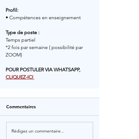
Profil: 
• Compétences en enseignement 
Type de poste :
Temps partiel 
*2 fois par semaine ( possibilité par 
ZOOM)
POUR POSTULER VIA WHATSAPP, 
CLIQUEZ-ICI 
Commentaires
Rédigez un commentaire...