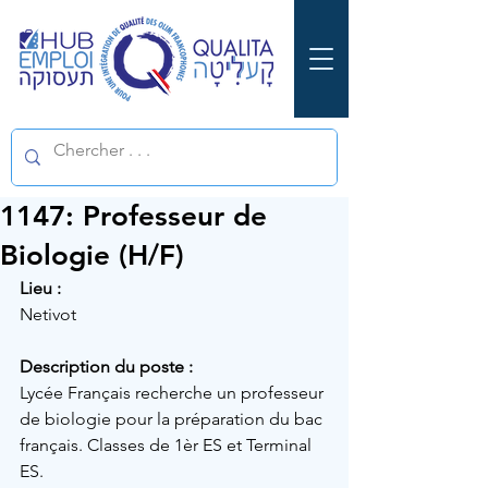
1147: Professeur de
Biologie (H/F)
Lieu :
Netivot
Description du poste :
Lycée Français recherche un professeur 
de biologie pour la préparation du bac 
français. Classes de 1èr ES et Terminal 
ES.