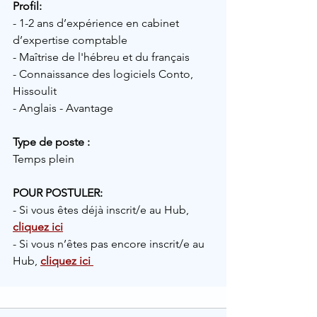
Profil: 
- 1-2 ans d’expérience en cabinet 
d’expertise comptable
- Maîtrise de l'hébreu et du français 
- Connaissance des logiciels Conto, 
Hissoulit
- Anglais - Avantage 
Type de poste :
Temps plein
POUR POSTULER:
- Si vous êtes déjà inscrit/e au Hub,
cliquez ici
- Si vous n’êtes pas encore inscrit/e au 
Hub,
cliquez ici