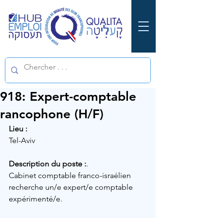
918: Expert-comptable
rancophone (H/F)
Lieu :
Tel-Aviv
Description du poste :
.
Cabinet comptable franco-israélien 
recherche un/e expert/e comptable 
expérimenté/e.