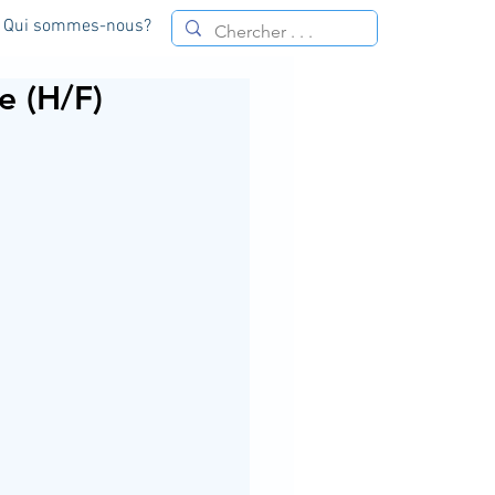
Qui sommes-nous?
e (H/F)