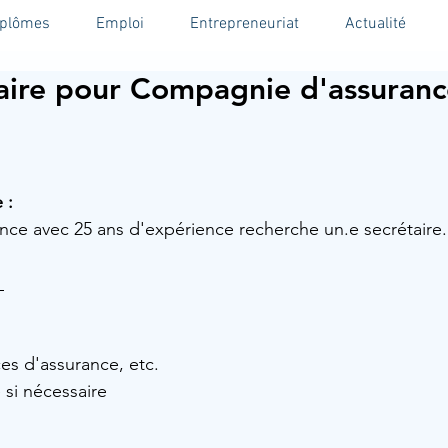
iplômes
Emploi
Entrepreneuriat
Actualité
aire pour Compagnie d'assuranc
 :
ce avec 25 ans d'expérience recherche un.e secrétaire.
 
ces d'assurance, etc.
 si nécessaire 