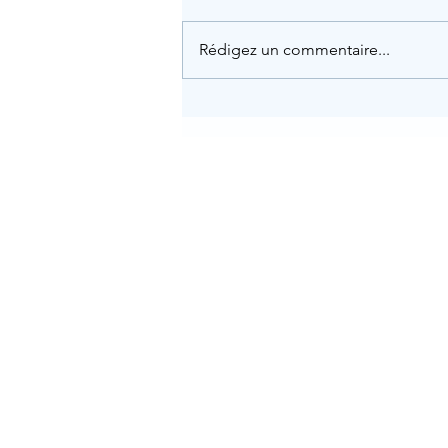
Rédigez un commentaire...