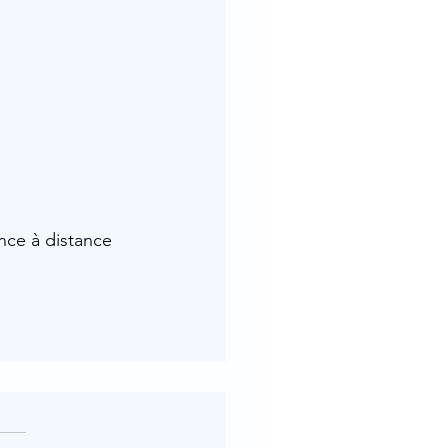
nce à distance 