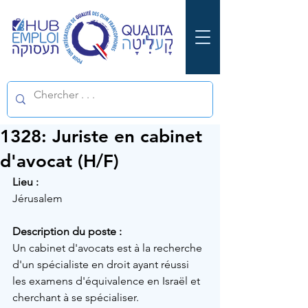
1328: Juriste en cabinet
d'avocat (H/F)
Lieu :
Jérusalem 
Description du poste :
Un cabinet d'avocats est à la recherche 
d'un spécialiste en droit ayant réussi 
les examens d'équivalence en Israël et 
cherchant à se spécialiser.