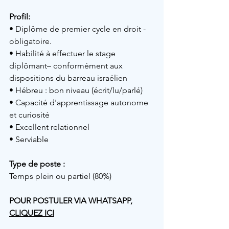
Profil: 
• 
Diplôme de premier cycle en droit - 
obligatoire.
• Habilité à effectuer le stage 
diplômant– conformément aux 
dispositions du barreau israélien
• Hébreu : bon niveau (écrit/lu/parlé)
• Capacité d'apprentissage autonome 
et curiosité
• Excellent relationnel
• Serviable
Type de poste :
Temps plein ou partiel (80%)
POUR POSTULER VIA WHATSAPP, 
CLIQUEZ ICI