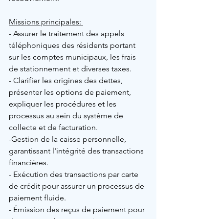
Missions principales: 
- Assurer le traitement des appels 
téléphoniques des résidents portant 
sur les comptes municipaux, les frais 
de stationnement et diverses taxes.
- Clarifier les origines des dettes, 
présenter les options de paiement, 
expliquer les procédures et les 
processus au sein du système de 
collecte et de facturation.
-Gestion de la caisse personnelle, 
garantissant l'intégrité des transactions 
financières.
- Exécution des transactions par carte 
de crédit pour assurer un processus de 
paiement fluide.
- Émission des reçus de paiement pour 