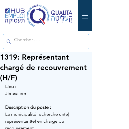
1319: Représentant
chargé de recouvrement
(H/F)
Lieu :
Jérusalem
Description du poste :
La municipalité recherche un(e) 
représentant(e) en charge du 
recouvrement.