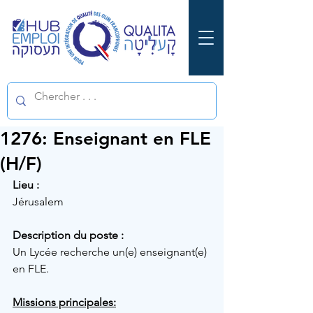
1276: Enseignant en FLE
(H/F)
Lieu :
Jérusalem
Description du poste :
Un Lycée recherche un(e) enseignant(e) 
en FLE.
Missions principales: