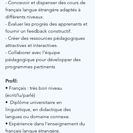
- Concevoir et dispenser des cours de 
français langue étrangère adaptés à 
différents niveaux.
- Évaluer les progrès des apprenants et 
fournir un feedback constructif.
- Créer des ressources pédagogiques 
attractives et interactives.
- Collaborer avec l'équipe 
pédagogique pour développer des 
programmes pertinents
Profil: 
• Français : très bon niveau 
(écrit/lu/parlé) 
•  Diplôme universitaire en 
linguistique, en didactique des 
langues ou domaine connexe.
• Expérience dans l'enseignement du 
français langue étrangère.