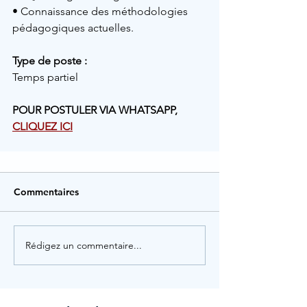
• Connaissance des méthodologies 
pédagogiques actuelles.
Type de poste :
Temps partiel
POUR POSTULER VIA WHATSAPP, 
CLIQUEZ ICI
Commentaires
Rédigez un commentaire...