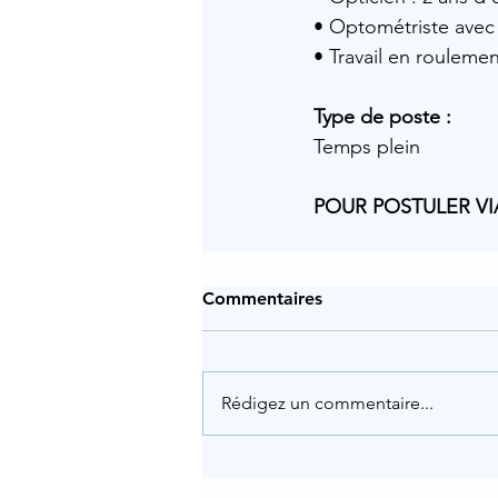
• Optométriste avec
• Travail en rouleme
Type de poste :
Temps plein 
POUR POSTULER VI
Commentaires
Rédigez un commentaire...