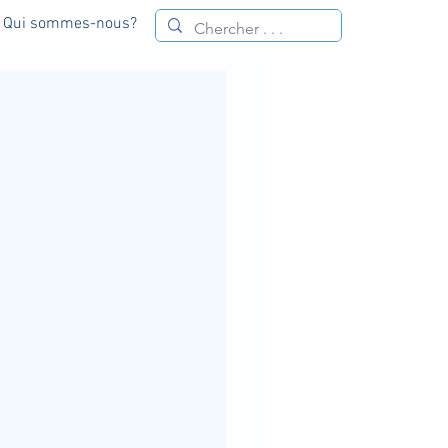
Qui sommes-nous?