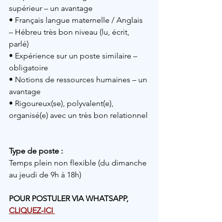
supérieur – un avantage
• Français langue maternelle / Anglais 
– Hébreu très bon niveau (lu, écrit, 
parlé)
• Expérience sur un poste similaire – 
obligatoire
• Notions de ressources humaines – un 
avantage
• Rigoureux(se), polyvalent(e), 
organisé(e) avec un très bon relationnel
Type de poste :
Temps plein non flexible (du dimanche 
au jeudi de 9h à 18h)
POUR POSTULER VIA WHATSAPP, 
CLIQUEZ-ICI 