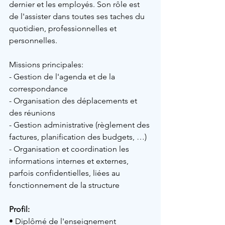
dernier et les employés. Son rôle est 
de l'assister dans toutes ses taches du 
quotidien, professionnelles et 
personnelles.
Missions principales:
- Gestion de l'agenda et de la 
correspondance
- Organisation des déplacements et 
des réunions
- Gestion administrative (règlement des 
factures, planification des budgets, …)
- Organisation et coordination les 
informations internes et externes, 
parfois confidentielles, liées au 
fonctionnement de la structure
Profil: 
• Diplômé de l'enseignement 