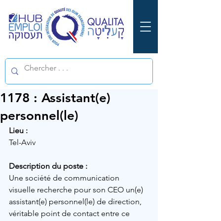
1178 : Assistant(e)
personnel(le)
Lieu :
Tel-Aviv
Description du poste :
Une société de communication 
visuelle recherche pour son CEO un(e) 
assistant(e) personnel(le) de direction, 
véritable point de contact entre ce 