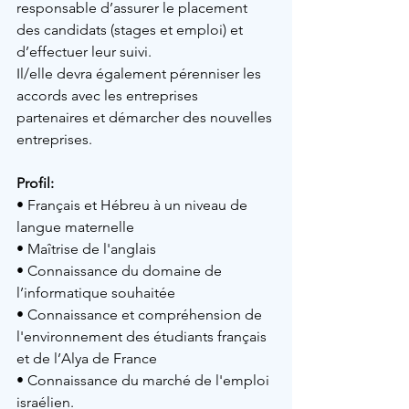
responsable d’assurer le placement 
des candidats (stages et emploi) et 
d’effectuer leur suivi. 
Il/elle devra également pérenniser les 
accords avec les entreprises 
partenaires et démarcher des nouvelles 
entreprises.
Profil: 
• Français et Hébreu à un niveau de 
langue maternelle
• Maîtrise de l'anglais
• Connaissance du domaine de 
l’informatique souhaitée
• Connaissance et compréhension de 
l'environnement des étudiants français 
et de l’Alya de France
• Connaissance du marché de l'emploi 
israélien.