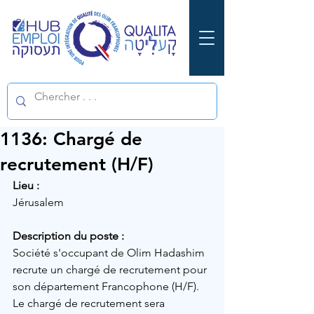
1136: Chargé de
recrutement (H/F)
Lieu :
Jérusalem
Description du poste :
Société s'occupant de Olim Hadashim 
recrute un chargé de recrutement pour 
son département Francophone (H/F).
Le chargé de recrutement sera 