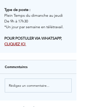
Type de poste :
Plein Temps du dimanche au jeudi 
De 9h à 17h30
*Un jour par semaine en télétravail. 
POUR POSTULER VIA WHATSAPP, 
CLIQUEZ ICI
Commentaires
Rédigez un commentaire...