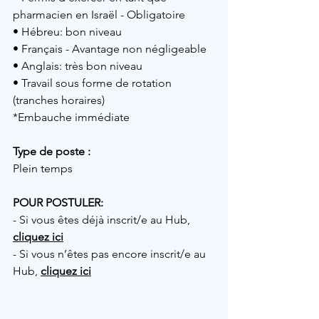
pharmacien en Israël - Obligatoire
• Hébreu: bon niveau
• Français - Avantage non négligeable 
• Anglais: très bon niveau 
• Travail sous forme de rotation 
(tranches horaires) 
*Embauche immédiate 
Type de poste :
Plein temps 
POUR POSTULER:
- Si vous êtes déjà inscrit/e au Hub,
cliquez ici
- Si vous n’êtes pas encore inscrit/e au 
Hub,
cliquez ici