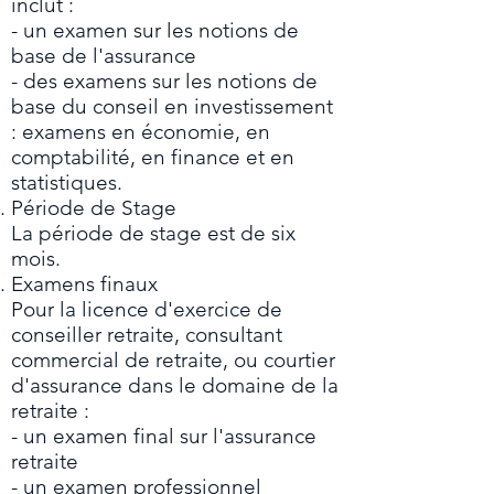
inclut :
- un examen sur les notions de
base de l'assurance
- des examens sur les notions de
base du conseil en investissement
: examens en économie, en
comptabilité, en finance et en
statistiques.
Période de Stage
La période de stage est de six
mois.
Examens finaux
Pour la licence d'exercice de
conseiller retraite, consultant
commercial de retraite, ou courtier
d'assurance dans le domaine de la
retraite :
- un examen final sur l'assurance
retraite
- un examen professionnel