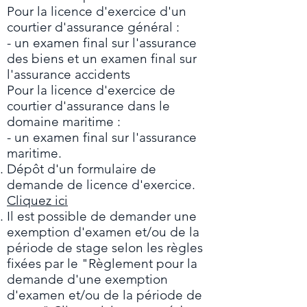
Pour la licence d'exercice d'un
courtier d'assurance général :
- un examen final sur l'assurance
des biens et un examen final sur
l'assurance accidents
Pour la licence d'exercice de
courtier d'assurance dans le
domaine maritime :
- un examen final sur l'assurance
maritime.
Dépôt d'un formulaire de
demande de licence d'exercice.
Cliquez ici
Il est possible de demander une
exemption d'examen et/ou de la
période de stage selon les règles
fixées par le "Règlement pour la
demande d'une exemption
d'examen et/ou de la période de