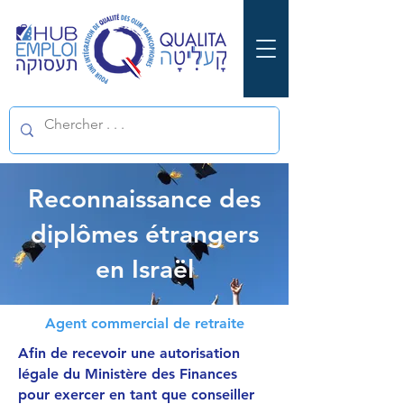
Reconnaissance des
diplômes étrangers
en Israël
Agent commercial de retraite
Afin de recevoir une autorisation
légale du Ministère des Finances
pour exercer en tant que conseiller