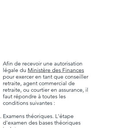
Afin de recevoir une autorisation
légale du
Ministère des Finances
pour exercer en tant que conseiller
retraite, agent commercial de
retraite, ou courtier en assurance, il
faut répondre à toutes les
conditions suivantes :
Examens théoriques. L'étape
d'examen des bases théoriques