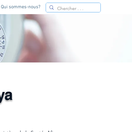
Qui sommes-nous?
ya