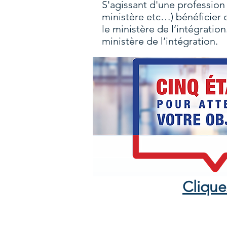
S'agissant d'une profession
ministère etc…) bénéficier 
le ministère de l’intégratio
ministère de l’intégration.
Cliquez