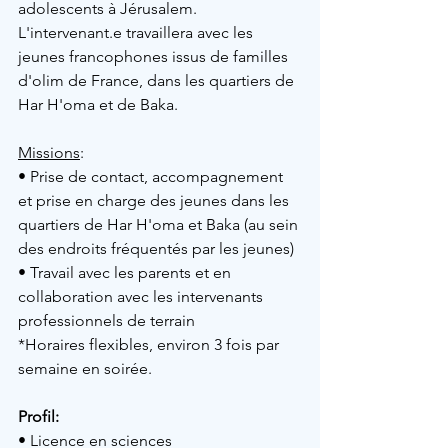
adolescents à Jérusalem.
L'intervenant.e travaillera avec les 
jeunes francophones issus de familles 
d'olim de France, dans les quartiers de 
Har H'oma et de Baka.
Missions
:
• Prise de contact, accompagnement 
et prise en charge des jeunes dans les 
quartiers de Har H'oma et Baka (au sein 
des endroits fréquentés par les jeunes)
• Travail avec les parents et en 
collaboration avec les intervenants 
professionnels de terrain
*Horaires flexibles, environ 3 fois par 
semaine en soirée.
Profil: 
• Licence en sciences 