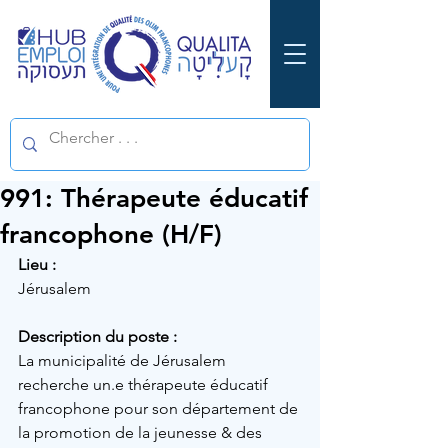
991: Thérapeute éducatif
francophone (H/F)
Lieu :
Jérusalem 
Description du poste :
La municipalité de Jérusalem 
recherche un.e 
thérapeute éducatif 
francophone 
pour son département de 
la promotion de la jeunesse & des 