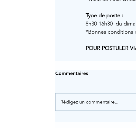
Type de poste :
8h30-16h30  du dima
*Bonnes conditions d
POUR POSTULER VI
Commentaires
Rédigez un commentaire...