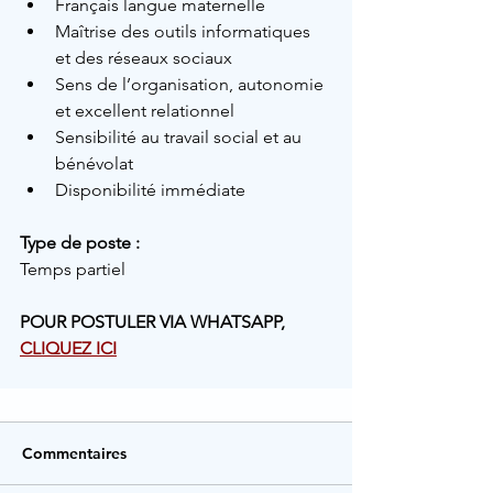
Français langue maternelle
Maîtrise des outils informatiques 
et des réseaux sociaux
Sens de l’organisation, autonomie 
et excellent relationnel
Sensibilité au travail social et au 
bénévolat
Disponibilité immédiate
Type de poste :
Temps partiel
POUR POSTULER VIA WHATSAPP, 
CLIQUEZ ICI
Commentaires