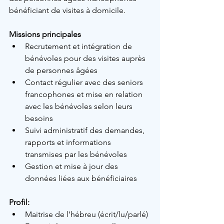
bénéficiant de visites à domicile.
Missions principales
Recrutement et intégration de 
bénévoles pour des visites auprès 
de personnes âgées
Contact régulier avec des seniors 
francophones et mise en relation 
avec les bénévoles selon leurs 
besoins
Suivi administratif des demandes, 
rapports et informations 
transmises par les bénévoles
Gestion et mise à jour des 
données liées aux bénéficiaires
Profil:
Maitrise 
de l’hébreu
 (écrit/lu/parlé)