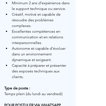
Minimum 2 ans d’expérience dans 
le support technique ou service.
Créatif, motivé et capable de 
résoudre des problèmes 
complexes.
Excellentes compétences en 
communication et en relations 
interpersonnelles.
Autonome et capable d’évoluer 
dans un environnement 
dynamique et exigeant.
Capacité à préparer et présenter 
des exposés techniques aux 
clients.
Type de poste :
Temps plein (du lundi au vendredi)
POUR POSTULER VIA WHATSAPP, 