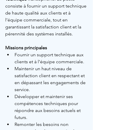
consiste à fournir un support technique 
de haute qualité aux clients et à 
l’équipe commerciale, tout en 
garantissant la satisfaction client et la 
pérennité des systèmes installés.
Missions principales
Fournir un support technique aux 
clients et à l’équipe commerciale.
Maintenir un haut niveau de 
satisfaction client en respectant et 
en dépassant les engagements de 
service.
Développer et maintenir ses 
compétences techniques pour 
répondre aux besoins actuels et 
futurs.
Remonter les besoins non 