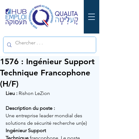
1576 : Ingénieur Support
Technique Francophone
(H/F)
Lieu :
Rishon LeZion
Description du poste :
Une entreprise leader mondial des 
solutions de sécurité recherche un(e) 
Ingénieur Support 
Technique
 francophone. Le poste 