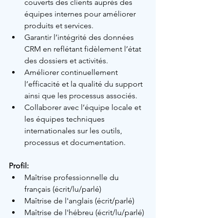
couverts des clients auprès des 
équipes internes pour améliorer 
produits et services.
Garantir l’intégrité des données 
CRM en reflétant fidèlement l’état 
des dossiers et activités.
Améliorer continuellement 
l’efficacité et la qualité du support 
ainsi que les processus associés.
Collaborer avec l’équipe locale et 
les équipes techniques 
internationales sur les outils, 
processus et documentation.
Profil:
Maîtrise professionnelle du 
français 
(écrit/lu/parlé)
Maîtrise de l'anglais 
(écrit/parlé)
Maîtrise de l'hébreu 
(écrit/lu/parlé)