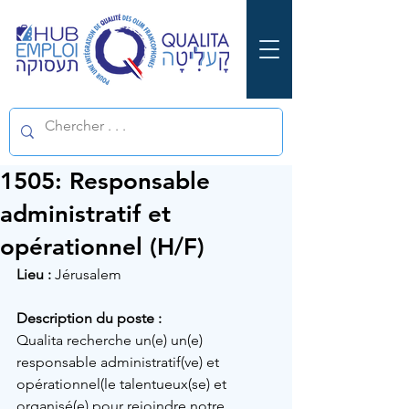
1505: Responsable
administratif et
opérationnel (H/F)
Lieu :
Jérusalem
Description du poste :
Qualita recherche un(e) un(e) 
responsable administratif(ve) et 
opérationnel(le talentueux(se) et 
organisé(e) pour rejoindre notre 