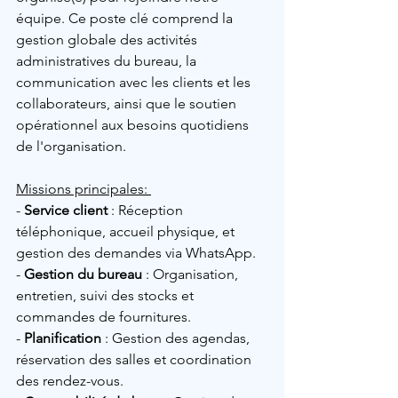
équipe. Ce poste clé comprend la 
gestion globale des activités 
administratives du bureau, la 
communication avec les clients et les 
collaborateurs, ainsi que le soutien 
opérationnel aux besoins quotidiens 
de l'organisation.
Missions principales: 
- 
Service client
 : Réception 
téléphonique, accueil physique, et 
gestion des demandes via WhatsApp.
- 
Gestion du bureau
 : Organisation, 
entretien, suivi des stocks et 
commandes de fournitures.
- 
Planification
 : Gestion des agendas, 
réservation des salles et coordination 
des rendez-vous.