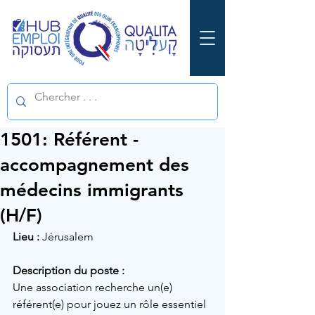
1501: Référent -
accompagnement des
médecins immigrants
(H/F)
Lieu :
Jérusalem
Description du poste :
Une association recherche un(e) 
référent(e) pour jouez un rôle essentiel 