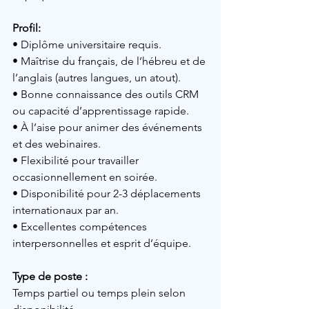
Profil:
• 
Diplôme universitaire requis.
• 
Maîtrise du français, de l’hébreu et de 
l’anglais (autres langues, un atout).
• 
Bonne connaissance des outils CRM 
ou capacité d’apprentissage rapide.
• 
À l’aise pour animer des événements 
et des webinaires.
• 
Flexibilité pour travailler 
occasionnellement en soirée.
• 
Disponibilité pour 2-3 déplacements 
internationaux par an.
• 
Excellentes compétences 
interpersonnelles et esprit d’équipe.
Type de poste :
Temps partiel ou temps plein selon 