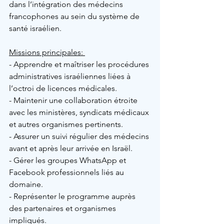
dans l’intégration des médecins 
francophones au sein du système de 
santé israélien.
Missions principales: 
- Apprendre et maîtriser les procédures 
administratives israéliennes liées à 
l’octroi de licences médicales.
- Maintenir une collaboration étroite 
avec les ministères, syndicats médicaux 
et autres organismes pertinents.
- Assurer un suivi régulier des médecins 
avant et après leur arrivée en Israël.
- Gérer les groupes WhatsApp et 
Facebook professionnels liés au 
domaine.
- Représenter le programme auprès 
des partenaires et organismes 
impliqués.