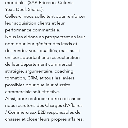
mondiales (SAP, Ericsson, Celonis, 
Yext, Deel, Shares).
Celles-ci nous sollicitent pour renforcer 
leur acquisition clients et leur 
performance commerciale.
Nous les aidons en prospectant en leur 
nom pour leur générer des leads et 
des rendez-vous qualifiés, mais aussi 
en leur apportant une restructuration 
de leur département commercial : 
stratégie, argumentaire, coaching, 
formation, CRM, et tous les leviers 
possibles pour que leur réussite 
commerciale soit effective.
Ainsi, pour renforcer notre croissance, 
nous recrutons des Chargés d'Affaires 
/ Commerciaux B2B responsables de 
chasser et closer leurs propres affaires.