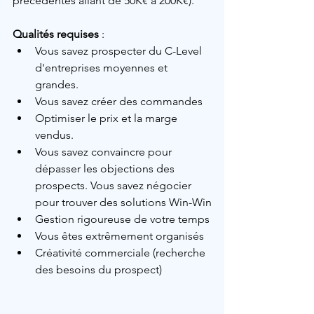
précédentes allant de 50K€ à 200K€).
Qualités requises
 :
Vous savez prospecter du C-Level 
d'entreprises moyennes et 
grandes.
Vous savez créer des commandes
Optimiser
 le prix et la marge 
vendus.
Vous savez convaincre pour 
dépasser les objections des 
prospects. Vous savez négocier 
pour trouver des solutions Win-Win
Gestion rigoureuse de votre temps
Vous êtes extrêmement organisés
Créativité commerciale (recherche 
des besoins du prospect)