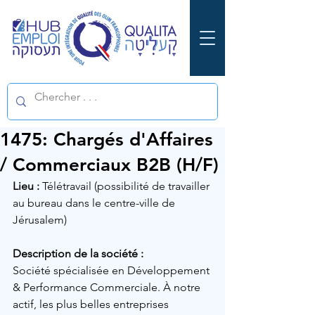
1475: Chargés d'Affaires
/ Commerciaux B2B (H/F)
Lieu :
 Télétravail (possibilité de travailler 
au bureau dans le centre-ville de 
Jérusalem)
Description de la société :
Société spécialisée en 
Développement 
& Performance Commerciale
. À notre 
actif, les plus belles entreprises 