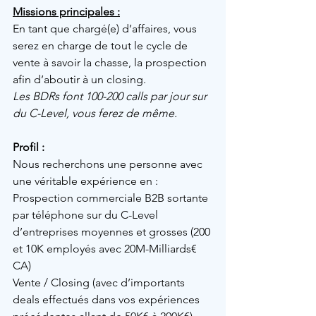
Missions principales :
En tant que chargé(e) d’affaires, vous 
serez 
en charge
 de tout le cycle de 
vente à savoir la chasse, la prospection 
afin d’aboutir à un closing.
Les BDRs font 100-200 
calls
 par jour sur 
du C-Level, vous ferez de même.
Profil :
Nous recherchons une personne avec 
une véritable expérience en :
Prospection commerciale B2B sortante 
par téléphone sur du C-Level 
d’entreprises moyennes et grosses (200 
et 10K employés avec 20M-Milliards€ 
CA)
Vente / Closing (avec d’importants 
deals effectués dans vos expériences 