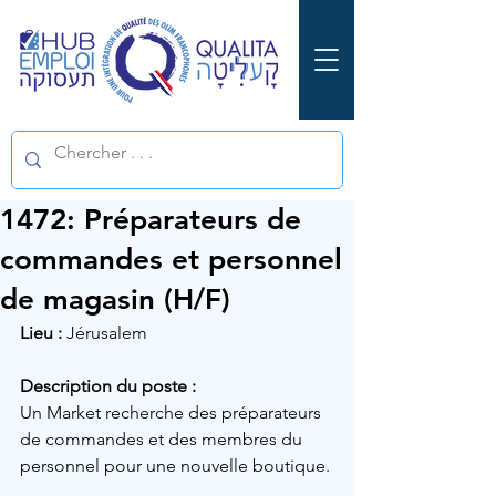
1472: Préparateurs de
commandes et personnel
de magasin (H/F)
Lieu :
Jérusalem
Description du poste :
Un Market 
recherche des préparateurs 
de commandes et des membres du 
personnel pour une nouvelle boutique.