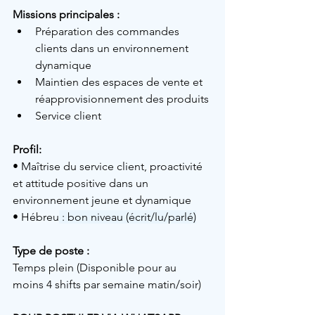
Missions principales :
Préparation des commandes 
clients dans un environnement 
dynamique
Maintien des espaces de vente et 
réapprovisionnement des produits
Service client
Profil:
• 
Maîtrise du service client, proactivité 
et attitude positive dans un 
environnement jeune et dynamique
• 
Hébreu
 : bon niveau (écrit/lu/parlé)
Type de poste :
Temps plein (Disponible pour au 
moins 4 shifts par semaine matin/soir)