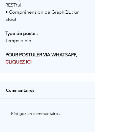
RESTful
• Compréhension de GraphQL : un 
atout
Type de poste :
Temps plein
POUR POSTULER VIA WHATSAPP, 
CLIQUEZ ICI
Commentaires
Rédigez un commentaire...