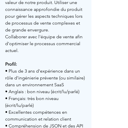
valeur de notre produit. Utiliser une 
connaissance approfondie du produit 
pour gérer les aspects techniques lors 
de processus de vente complexes et 
de grande envergure.
Collaborer avec l'équipe de vente afin 
d'optimiser le processus commercial 
actuel.
Profil:
• 
Plus de 3 ans d'expérience dans un 
rôle d'ingénierie prévente (ou similaire) 
dans un environnement SaaS
•
 Anglais : bon niveau (écrit/lu/parlé)
• Français: très bon niveau 
(écrit/lu/parlé)
• Excellentes compétences en 
communication et relation client
• Compréhension de JSON et des API 