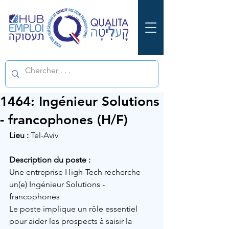
1464: Ingénieur Solutions
- francophones (H/F)
Lieu :
Tel-Aviv
Description du poste :
Une entreprise High-Tech recherche 
un(e) 
Ingénieur Solutions - 
francophones
Le poste implique un rôle essentiel 
pour aider les prospects à saisir la 