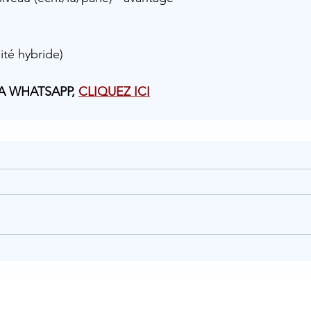
ité hybride)
A WHATSAPP, 
CLIQUEZ ICI