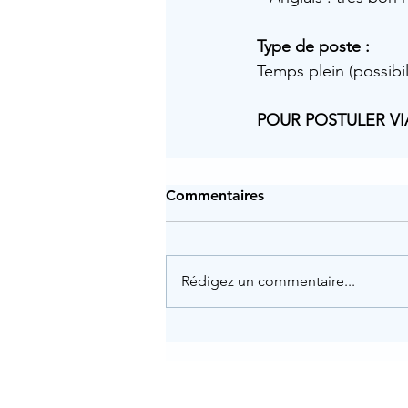
Type de poste :
Temps plein (possibil
POUR POSTULER VI
Commentaires
Rédigez un commentaire...