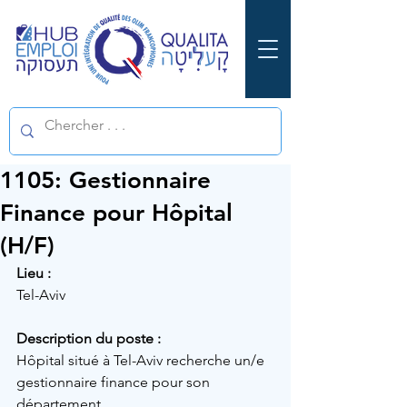
1105: Gestionnaire
Finance pour Hôpital
(H/F)
Lieu :
Tel-Aviv 
Description du poste :
Hôpital situé à Tel-Aviv recherche un/e 
gestionnaire finance pour son 
département. 