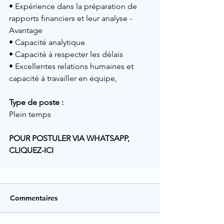
• Expérience dans la préparation de 
rapports financiers et leur analyse - 
Avantage
• Capacité analytique
• Capacité à respecter les délais
• Excellentes relations humaines et 
capacité à travailler en équipe,
Type de poste :
Plein temps 
POUR POSTULER VIA WHATSAPP, 
CLIQUEZ-ICI 
Commentaires