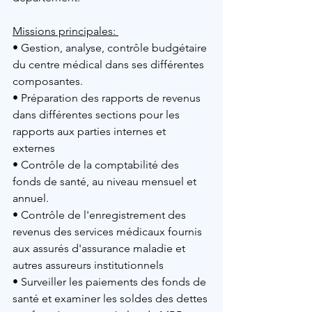
Missions principales: 
• Gestion, analyse, contrôle budgétaire 
du centre médical dans ses différentes 
composantes.
• Préparation des rapports de revenus 
dans différentes sections pour les 
rapports aux parties internes et 
externes
• Contrôle de la comptabilité des 
fonds de santé, au niveau mensuel et 
annuel.
• Contrôle de l'enregistrement des 
revenus des services médicaux fournis 
aux assurés d'assurance maladie et 
autres assureurs institutionnels 
• Surveiller les paiements des fonds de 
santé et examiner les soldes des dettes 