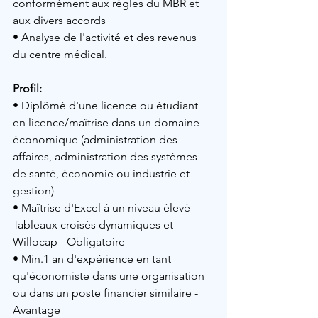
conformément aux règles du MBR et 
aux divers accords
• Analyse de l'activité et des revenus 
du centre médical.
Profil: 
• Diplômé d'une licence ou étudiant 
en licence/maîtrise dans un domaine 
économique (administration des 
affaires, administration des systèmes 
de santé, économie ou industrie et 
gestion)
• Maîtrise d'Excel à un niveau élevé - 
Tableaux croisés dynamiques et 
Willocap - Obligatoire
• Min.1 an d'expérience en tant 
qu'économiste dans une organisation 
ou dans un poste financier similaire - 
Avantage