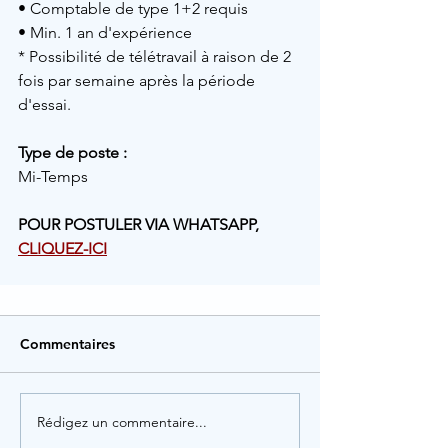
• Comptable de type 1+2 requis
• Min. 1 an d'expérience 
* Possibilité de télétravail à raison de 2 
fois par semaine après la période 
d'essai.
Type de poste :
Mi-Temps
POUR POSTULER VIA WHATSAPP, 
CLIQUEZ-ICI
Commentaires
Rédigez un commentaire...