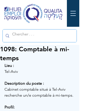
1098: Comptable à mi-
temps
Lieu :
Tel-Aviv
Description du poste :
Cabinet comptable situé à Tel-Aviv 
recherche un/e comptable à mi-temps. 
Profil: 