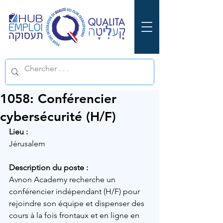
1058: Conférencier
cybersécurité (H/F)
Lieu :
Jérusalem
Description du poste :
Avnon Academy recherche un 
conférencier indépendant (H/F) pour 
rejoindre son équipe et dispenser des 
cours à la fois frontaux et en ligne en 