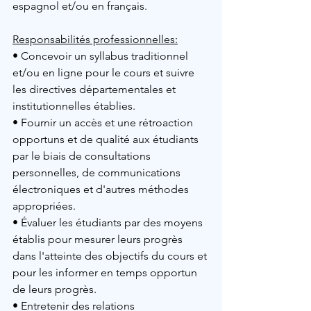
espagnol et/ou en français.
Responsabilités professionnelles:
• Concevoir un syllabus traditionnel 
et/ou en ligne pour le cours et suivre 
les directives départementales et 
institutionnelles établies.
• Fournir un accès et une rétroaction 
opportuns et de qualité aux étudiants 
par le biais de consultations 
personnelles, de communications 
électroniques et d'autres méthodes 
appropriées.
• Évaluer les étudiants par des moyens 
établis pour mesurer leurs progrès 
dans l'atteinte des objectifs du cours et 
pour les informer en temps opportun 
de leurs progrès.
• Entretenir des relations 