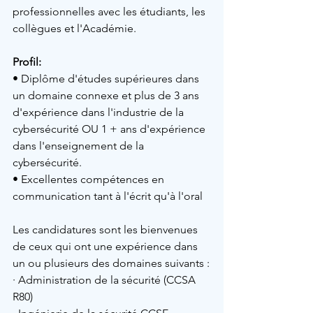
professionnelles avec les étudiants, les 
collègues et l'Académie.
Profil: 
• Diplôme d'études supérieures dans 
un domaine connexe et plus de 3 ans 
d'expérience dans l'industrie de la 
cybersécurité OU 1 + ans d'expérience 
dans l'enseignement de la 
cybersécurité.
• Excellentes compétences en 
communication tant à l'écrit qu'à l'oral
Les candidatures sont les bienvenues 
de ceux qui ont une expérience dans 
un ou plusieurs des domaines suivants :
· Administration de la sécurité (CCSA 
R80)