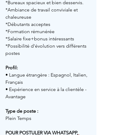
*Bureaux spacieux et bien desservis.
*Ambiance de travail conviviale et 
chaleureuse
*Débutants acceptes
*Formation rémunérée
*Salaire fixe+bonus intéressants
*Possibilité d'évolution vers différents 
postes
Profil: 
• Langue étrangère : Espagnol, Italien, 
Français
• Expérience en service à la clientèle - 
Avantage 
Type de poste :
Plein Temps
POUR POSTULER VIA WHATSAPP,