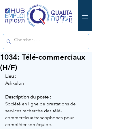
1034: Télé-commerciaux
(H/F)
Lieu :
Ashkelon
Description du poste :
Société en ligne de prestations de 
services recherche des télé-
commerciaux francophones pour 
compléter son équipe.