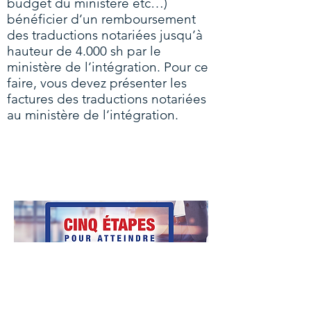
budget du ministère etc…)
bénéficier d’un remboursement
des traductions notariées jusqu’à
hauteur de 4.000 sh par le
ministère de l’intégration. Pour ce
faire, vous devez présenter les
factures des traductions notariées
au ministère de l’intégration.