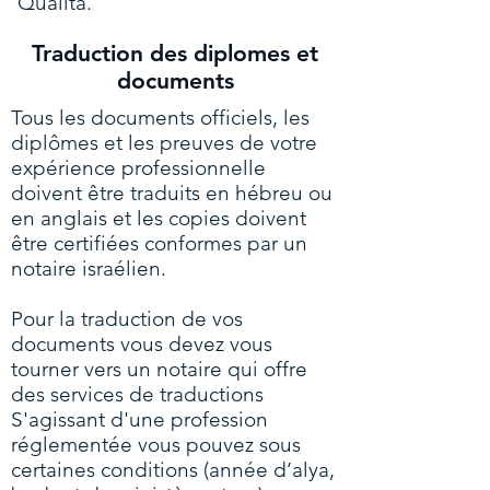
Qualita
.
Traduction des diplomes et
documents
Tous les documents officiels, les
diplômes et les preuves de votre
expérience professionnelle
doivent être traduits en hébreu ou
en anglais et les copies doivent
être certifiées conformes par un
notaire israélien.
Pour la traduction de vos
documents vous devez vous
tourner vers un notaire qui offre
des services de traductions
S'agissant d'une profession
réglementée vous pouvez sous
certaines conditions (année d’alya,