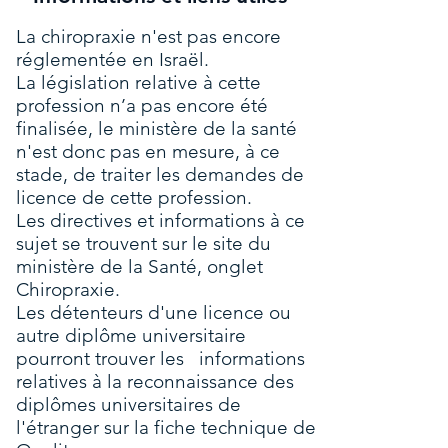
La chiropraxie n'est pas encore
réglementée en Israël.
La législation relative à cette
profession n’a pas encore été
finalisée, le ministère de la santé
n'est donc pas en mesure, à ce
stade, de traiter les demandes de
licence de cette profession.
Les directives et informations à ce
sujet se trouvent sur le site du
ministère de la Santé
, onglet
Chiropraxie.
Les détenteurs d'une licence ou
autre diplôme universitaire
pourront trouver les informations
relatives à la reconnaissance des
diplômes universitaires de
l'étranger sur la
fiche technique de